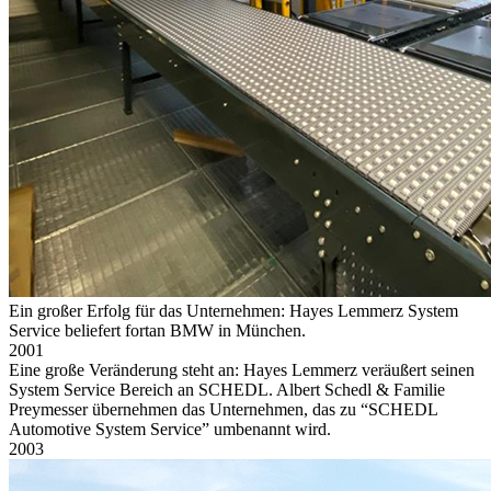
Ein großer Erfolg für das Unternehmen: Hayes Lemmerz System
Service beliefert fortan BMW in München.
2001
Eine große Veränderung steht an: Hayes Lemmerz veräußert seinen
System Service Bereich an SCHEDL. Albert Schedl & Familie
Preymesser übernehmen das Unternehmen, das zu “SCHEDL
Automotive System Service” umbenannt wird.
2003