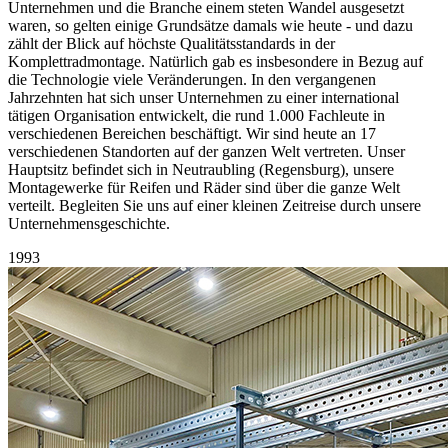
Unternehmen und die Branche einem steten Wandel ausgesetzt
waren, so gelten einige Grundsätze damals wie heute - und dazu
zählt der Blick auf höchste Qualitätsstandards in der
Komplettradmontage. Natürlich gab es insbesondere in Bezug auf
die Technologie viele Veränderungen. In den vergangenen
Jahrzehnten hat sich unser Unternehmen zu einer international
tätigen Organisation entwickelt, die rund 1.000 Fachleute in
verschiedenen Bereichen beschäftigt. Wir sind heute an 17
verschiedenen Standorten auf der ganzen Welt vertreten. Unser
Hauptsitz befindet sich in Neutraubling (Regensburg), unsere
Montagewerke für Reifen und Räder sind über die ganze Welt
verteilt. Begleiten Sie uns auf einer kleinen Zeitreise durch unsere
Unternehmensgeschichte.
1993