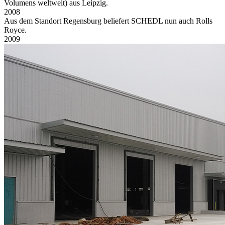
Volumens weltweit) aus Leipzig.
2008
Aus dem Standort Regensburg beliefert SCHEDL nun auch Rolls
Royce.
2009