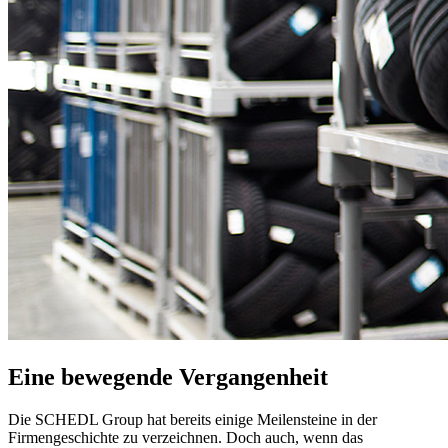
Eine bewegende Vergangenheit
Die SCHEDL Group hat bereits einige Meilensteine in der
Firmengeschichte zu verzeichnen. Doch auch, wenn das