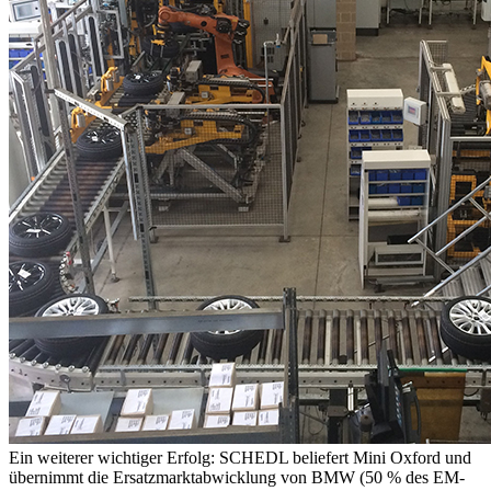
Ein weiterer wichtiger Erfolg: SCHEDL beliefert Mini Oxford und
übernimmt die Ersatzmarktabwicklung von BMW (50 % des EM-