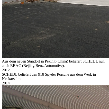
Aus dem neuen Standort in Peking (China) beliefert SCHEDL nun
auch BBAC (Beijing Benz Automotive).
2012
SCHEDL beliefert den 918 Spyder Porsche aus dem Werk in
Neckarsulm.
2014