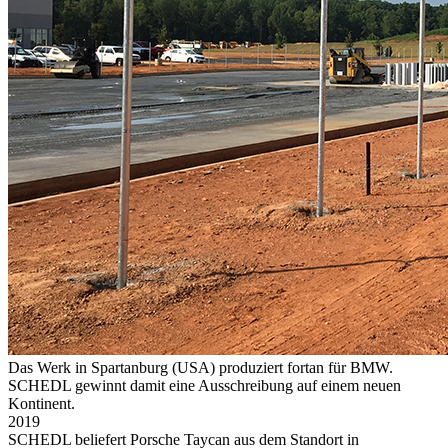
Das Werk in Spartanburg (USA) produziert fortan für BMW.
SCHEDL gewinnt damit eine Ausschreibung auf einem neuen
Kontinent.
2019
SCHEDL beliefert Porsche Taycan aus dem Standort in