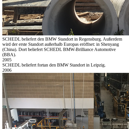
SCHEDL beliefert den BMW Standort in Regensburg. Außerdem
wird der erste Standort außerhalb Europas eröffnet: in Shenyang
(China). Dort beliefert SCHEDL BMW-Brilliance Automotive
(BBA).
2005
SCHEDL beliefert fortan den BMW Standort in Leipzig.
2006