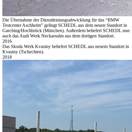
Die Übernahme der Dienstleistungsabwicklung für das “BMW
Testcenter Aschheim” gelingt SCHEDL aus dem neuen Standort in
Garching/Hochbrück (München). Außerdem beliefert SCHEDL nun
auch das Audi Werk Neckarsulm aus dem dortigen Standort.
2016
Das Skoda Werk Kvasiny beliefert SCHEDL aus neuem Standort in
Kvasiny (Tschechien).
2018